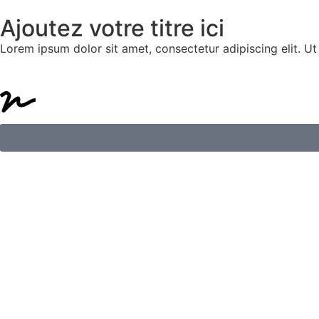
Ajoutez votre titre ici
Lorem ipsum dolor sit amet, consectetur adipiscing elit. Ut e